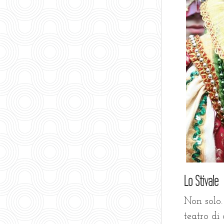
Lo Stivale
Non solo.
teatro di