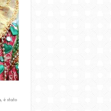
, è stato